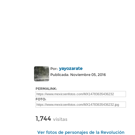
yayozarate
Por:
Publicada: Noviembre 05, 2016
PERMALINK:
FOTO:
1,744
visitas
Ver fotos de personajes de la Revolución