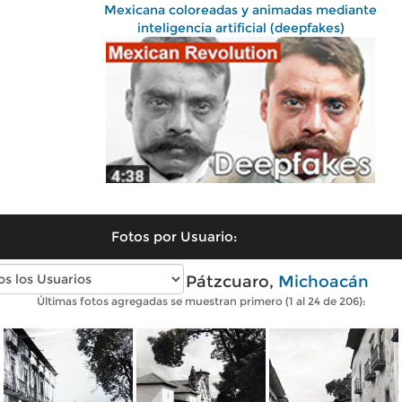
Mexicana coloreadas y animadas mediante
inteligencia artificial (deepfakes)
Fotos por Usuario:
Fotos antiguas de Pátzcuaro,
Michoacán
Últimas fotos agregadas se muestran primero (1 al 24 de 206):