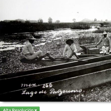
Alta Resolución