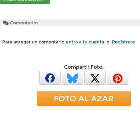
Comentarios:
Para agregar un comentario
entra a tu cuenta
o
Regístrate
Compartir Foto:
FOTO AL AZAR