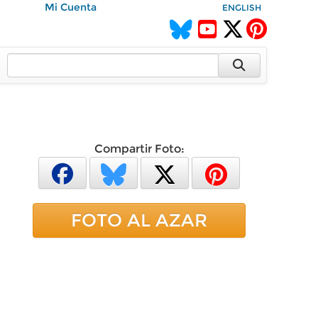
Mi Cuenta
ENGLISH
Compartir Foto:
FOTO AL AZAR