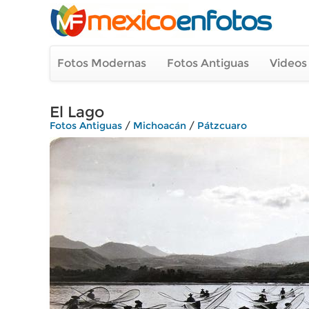
Fotos Modernas
Fotos Antiguas
Videos
El Lago
Fotos Antiguas
/
Michoacán
/
Pátzcuaro