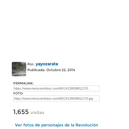
yayozarate
Por:
Publicada: Octubre 22, 2014
PERMALINK:
FOTO:
1,655
visitas
Ver fotos de personajes de la Revolución