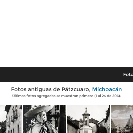
Foto
Fotos antiguas de Pátzcuaro,
Michoacán
Últimas fotos agregadas se muestran primero (1 al 24 de 206):