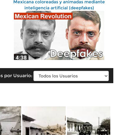
Mexicana coloreadas y animadas mediante
inteligencia artificial (deepfakes)
s por Usuario: