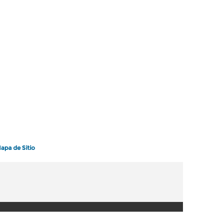
apa de Sitio