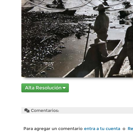
Alta Resolución
Comentarios:
Para agregar un comentario
entra a tu cuenta
o
Re