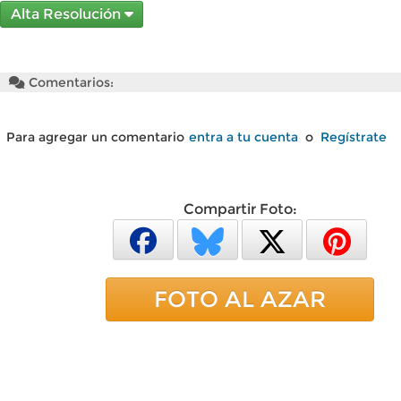
Alta Resolución
Comentarios:
Para agregar un comentario
entra a tu cuenta
o
Regístrate
Compartir Foto:
FOTO AL AZAR