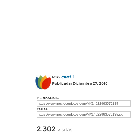
centli
Por:
Publicada: Diciembre 27, 2016
PERMALINK:
FOTO:
2,302
visitas