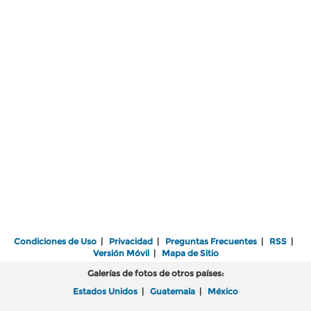
Condiciones de Uso
|
Privacidad
|
Preguntas Frecuentes
|
RSS
|
Versión Móvil
|
Mapa de Sitio
Galerías de fotos de otros países:
Estados Unidos
|
Guatemala
|
México