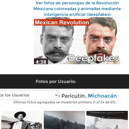
Ver fotos de personajes de la Revolución
Mexicana coloreadas y animadas mediante
inteligencia artificial (deepfakes)
Fotos por Usuario:
Fotos antiguas de Paricutín,
Michoacán
Últimas fotos agregadas se muestran primero (1 al 24 de 61):