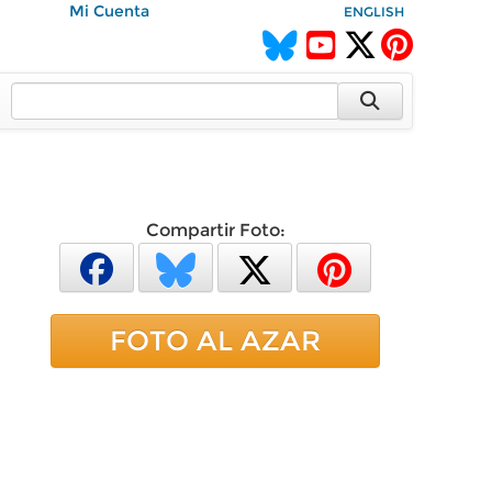
Mi Cuenta
ENGLISH
Compartir Foto:
FOTO AL AZAR