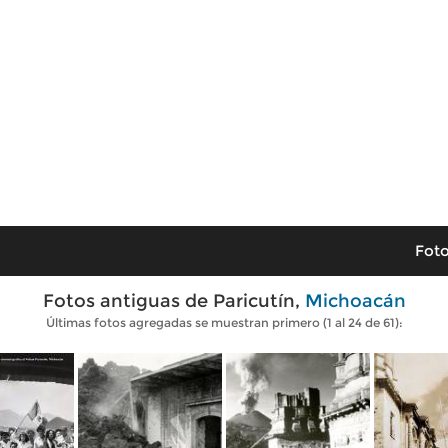
Foto
Fotos antiguas de Paricutín,
Michoacán
Últimas fotos agregadas se muestran primero (1 al 24 de 61):