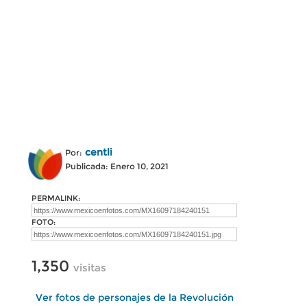
centli
Por:
Publicada: Enero 10, 2021
PERMALINK:
FOTO:
1,350
visitas
Ver fotos de personajes de la Revolución