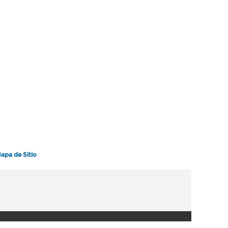
apa de Sitio