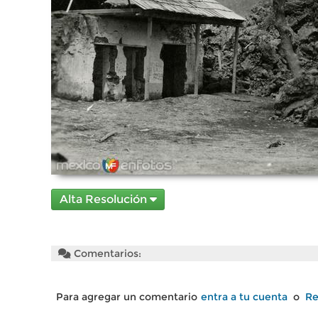
Alta Resolución
Comentarios:
Para agregar un comentario
entra a tu cuenta
o
Re