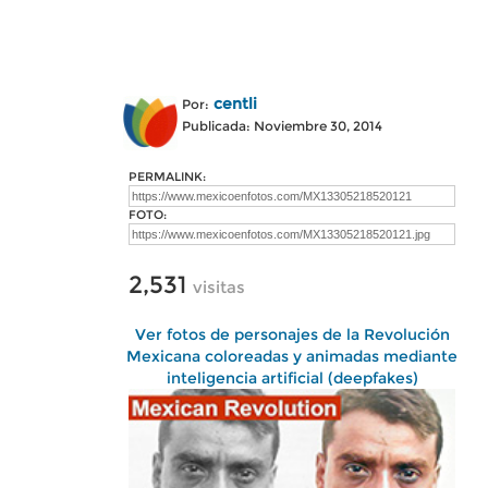
centli
Por:
Publicada: Noviembre 30, 2014
PERMALINK:
FOTO:
2,531
visitas
Ver fotos de personajes de la Revolución
Mexicana coloreadas y animadas mediante
inteligencia artificial (deepfakes)