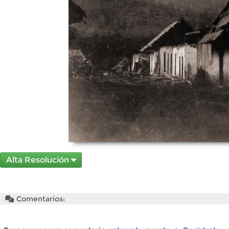
Alta Resolución
Comentarios: