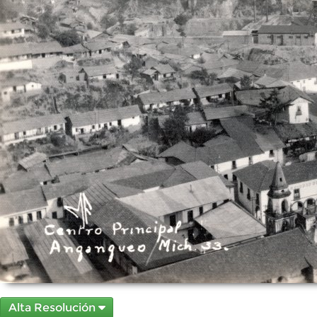
Alta Resolución