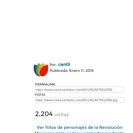
centli
Por:
Publicada: Enero 11, 2016
PERMALINK:
FOTO:
2,204
visitas
Ver fotos de personajes de la Revolución