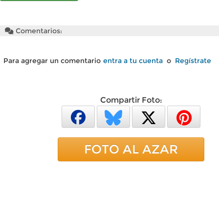
Comentarios:
Para agregar un comentario
entra a tu cuenta
o
Regístrate
Compartir Foto:
FOTO AL AZAR