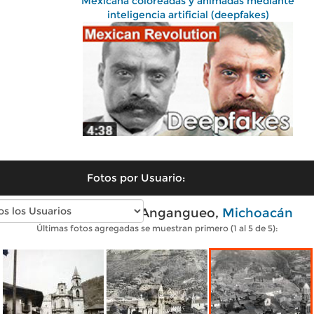
Mexicana coloreadas y animadas mediante
inteligencia artificial (deepfakes)
Fotos por Usuario:
Fotos antiguas de Angangueo,
Michoacán
Últimas fotos agregadas se muestran primero (1 al 5 de 5):