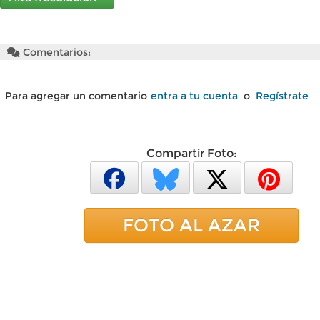
Comentarios:
Para agregar un comentario
entra a tu cuenta
o
Regístrate
Compartir Foto:
FOTO AL AZAR