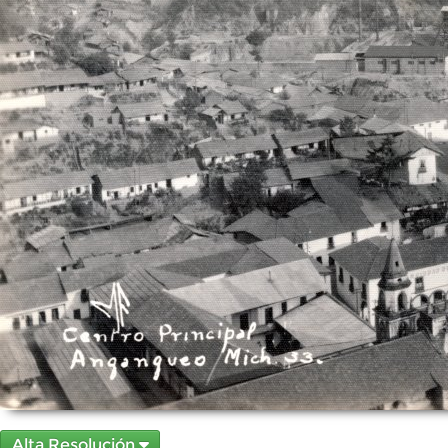
Alta Resolución