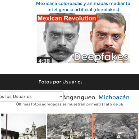
Mexicana coloreadas y animadas mediante
inteligencia artificial (deepfakes)
Fotos por Usuario:
Fotos antiguas de Angangueo,
Michoacán
Últimas fotos agregadas se muestran primero (1 al 5 de 5):