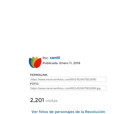
centli
Por:
Publicada: Enero 11, 2016
PERMALINK:
FOTO:
2,201
visitas
Ver fotos de personajes de la Revolución