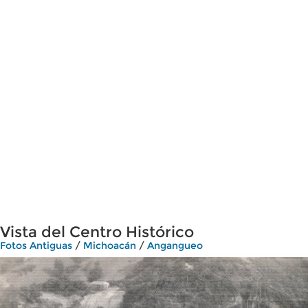
Vista del Centro Histórico
Fotos Antiguas
/
Michoacán
/
Angangueo