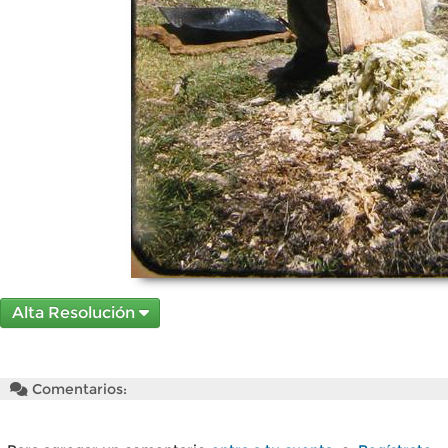
Alta Resolución
Comentarios: