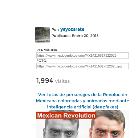
yayozarate
Por:
Publicada: Enero 20, 2015
PERMALINK:
FOTO:
1,994
visitas
Ver fotos de personajes de la Revolución
Mexicana coloreadas y animadas mediante
inteligencia artificial (deepfakes)