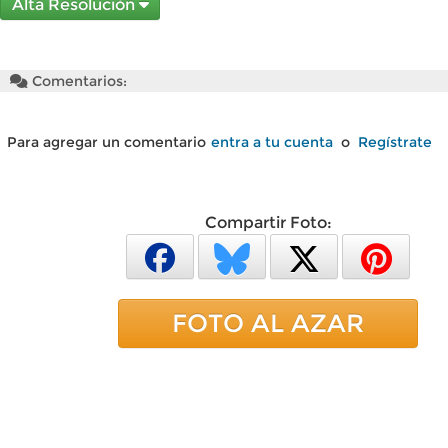
Alta Resolución
Comentarios:
Para agregar un comentario
entra a tu cuenta
o
Regístrate
Compartir Foto:
FOTO AL AZAR