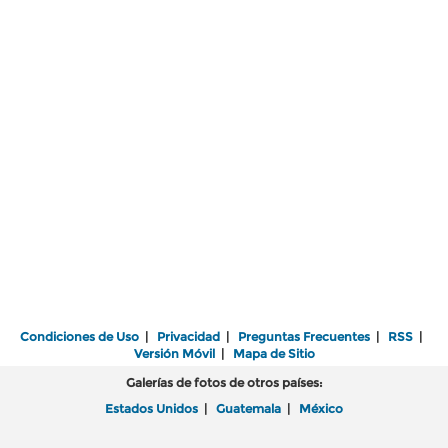
Condiciones de Uso
|
Privacidad
|
Preguntas Frecuentes
|
RSS
|
Versión Móvil
|
Mapa de Sitio
Galerías de fotos de otros países:
Estados Unidos
|
Guatemala
|
México