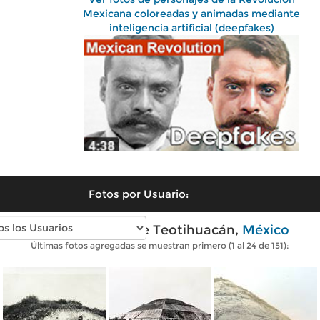
Mexicana coloreadas y animadas mediante
inteligencia artificial (deepfakes)
Fotos por Usuario:
Fotos antiguas de Teotihuacán,
México
Últimas fotos agregadas se muestran primero (1 al 24 de 151):