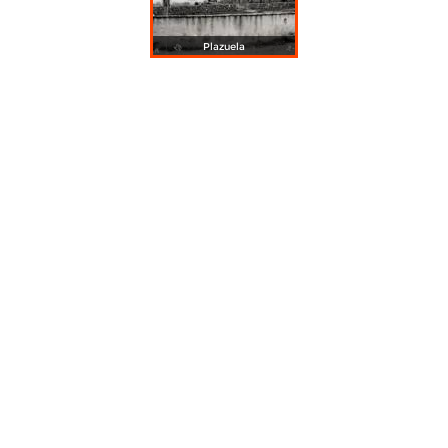
Plazuela