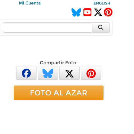
Mi Cuenta
ENGLISH
Compartir Foto:
FOTO AL AZAR