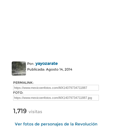
yayozarate
Por:
Publicada: Agosto 14, 2014
PERMALINK:
FOTO:
1,719
visitas
Ver fotos de personajes de la Revolución