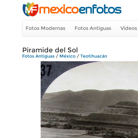
Fotos Modernas
Fotos Antiguas
Videos
Piramide del Sol
Fotos Antiguas
/
México
/
Teotihuacán