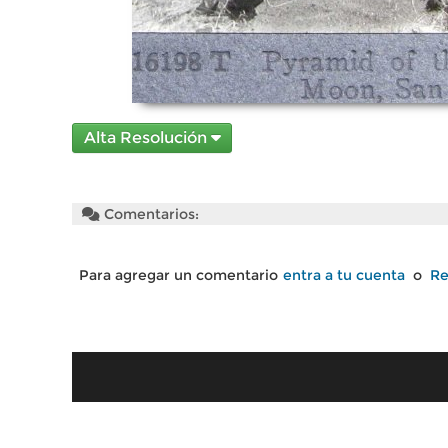
Alta Resolución
Comentarios:
Para agregar un comentario
entra a tu cuenta
o
Re