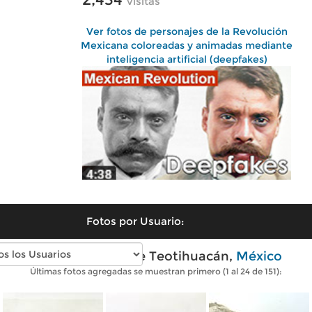
visitas
Ver fotos de personajes de la Revolución
Mexicana coloreadas y animadas mediante
inteligencia artificial (deepfakes)
Fotos por Usuario:
Fotos antiguas de Teotihuacán,
México
Últimas fotos agregadas se muestran primero (1 al 24 de 151):