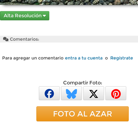
Alta Resolución
Comentarios:
Para agregar un comentario
entra a tu cuenta
o
Regístrate
Compartir Foto:
FOTO AL AZAR