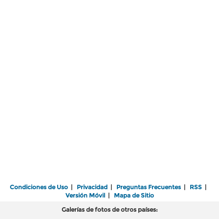
Condiciones de Uso
|
Privacidad
|
Preguntas Frecuentes
|
RSS
|
Versión Móvil
|
Mapa de Sitio
Galerías de fotos de otros países: