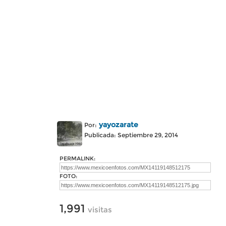
yayozarate
Por:
Publicada: Septiembre 29, 2014
PERMALINK:
FOTO:
1,991
visitas