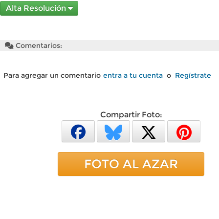
Alta Resolución
Comentarios:
Para agregar un comentario
entra a tu cuenta
o
Regístrate
Compartir Foto:
FOTO AL AZAR