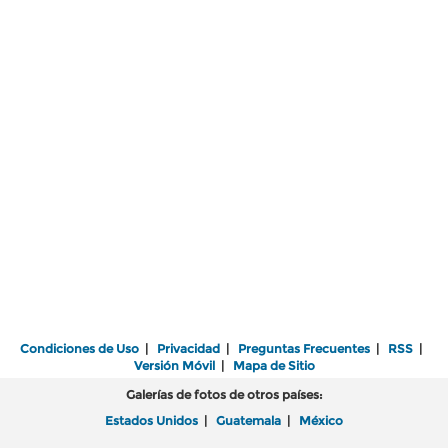
Condiciones de Uso
|
Privacidad
|
Preguntas Frecuentes
|
RSS
|
Versión Móvil
|
Mapa de Sitio
Galerías de fotos de otros países:
Estados Unidos
|
Guatemala
|
México