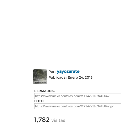
yayozarate
Por:
Publicada: Enero 24, 2015
PERMALINK:
FOTO:
1,782
visitas