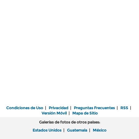
Condiciones de Uso
|
Privacidad
|
Preguntas Frecuentes
|
RSS
|
Versión Móvil
|
Mapa de Sitio
Galerías de fotos de otros países:
Estados Unidos
|
Guatemala
|
México