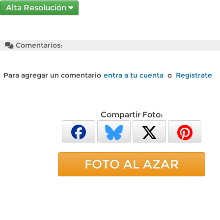
Alta Resolución
Comentarios:
Para agregar un comentario
entra a tu cuenta
o
Regístrate
Compartir Foto:
FOTO AL AZAR