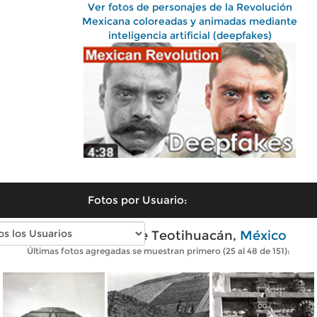
Ver fotos de personajes de la Revolución
Mexicana coloreadas y animadas mediante
inteligencia artificial (deepfakes)
Fotos por Usuario:
Fotos antiguas de Teotihuacán,
México
Últimas fotos agregadas se muestran primero (25 al 48 de 151):