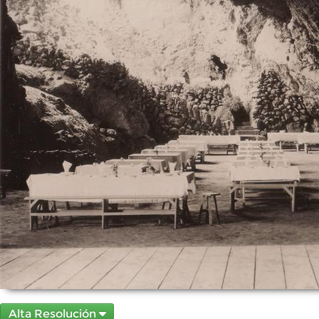
Alta Resolución