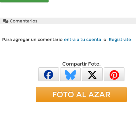
Comentarios:
Para agregar un comentario
entra a tu cuenta
o
Regístrate
Compartir Foto:
FOTO AL AZAR