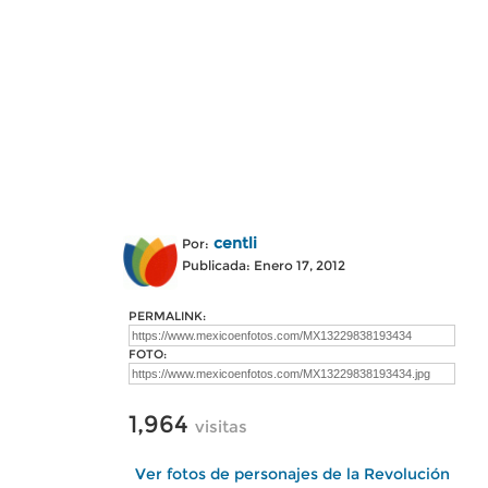
centli
Por:
Publicada: Enero 17, 2012
PERMALINK:
FOTO:
1,964
visitas
Ver fotos de personajes de la Revolución