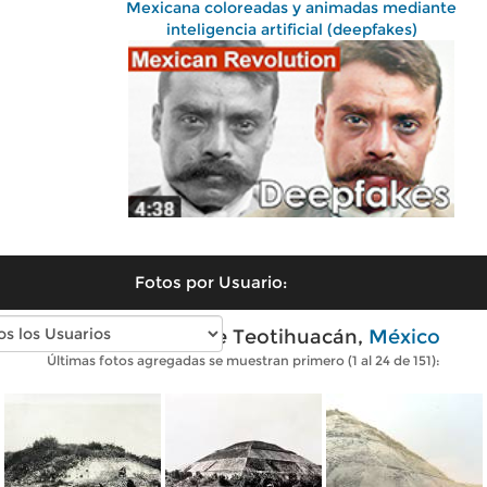
Mexicana coloreadas y animadas mediante
inteligencia artificial (deepfakes)
Fotos por Usuario:
Fotos antiguas de Teotihuacán,
México
Últimas fotos agregadas se muestran primero (1 al 24 de 151):