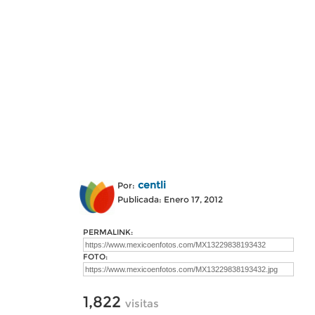
centli
Por:
Publicada: Enero 17, 2012
PERMALINK:
FOTO:
1,822
visitas