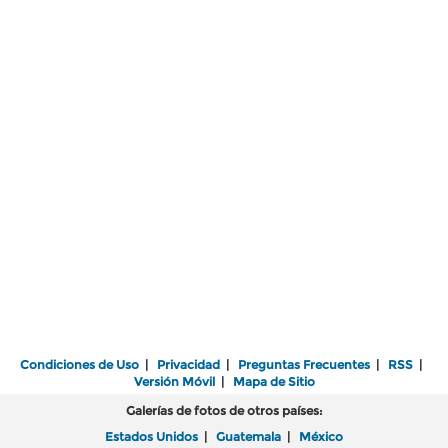
Condiciones de Uso
|
Privacidad
|
Preguntas Frecuentes
|
RSS
|
Versión Móvil
|
Mapa de Sitio
Galerías de fotos de otros países:
Estados Unidos
|
Guatemala
|
México