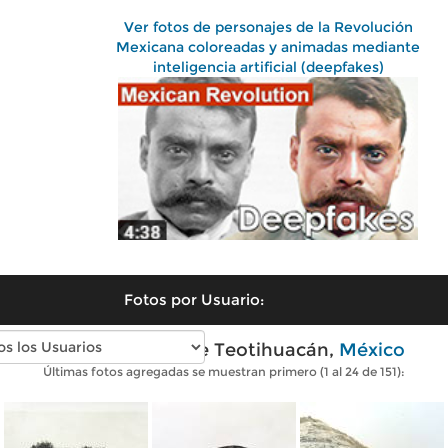
Ver fotos de personajes de la Revolución
Mexicana coloreadas y animadas mediante
inteligencia artificial (deepfakes)
Fotos por Usuario:
Fotos antiguas de Teotihuacán,
México
Últimas fotos agregadas se muestran primero (1 al 24 de 151):