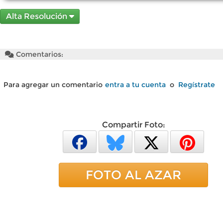
Alta Resolución
Comentarios:
Para agregar un comentario
entra a tu cuenta
o
Regístrate
Compartir Foto:
FOTO AL AZAR