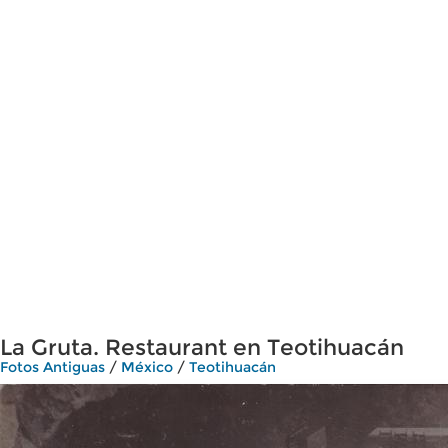
La Gruta. Restaurant en Teotihuacán
Fotos Antiguas
/
México
/
Teotihuacán