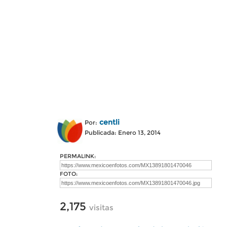
centli
Por:
Publicada: Enero 13, 2014
PERMALINK:
FOTO:
2,175
visitas