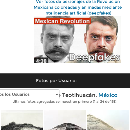
Ver fotos de personajes de la Revolución
Mexicana coloreadas y animadas mediante
inteligencia artificial (deepfakes)
Fotos por Usuario:
Fotos antiguas de Teotihuacán,
México
Últimas fotos agregadas se muestran primero (1 al 24 de 151):