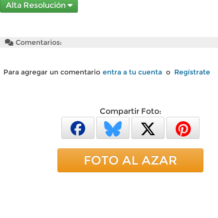
Alta Resolución
Comentarios:
Para agregar un comentario
entra a tu cuenta
o
Regístrate
Compartir Foto:
FOTO AL AZAR