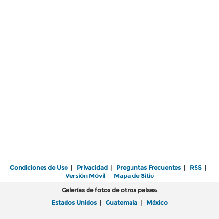
Condiciones de Uso
|
Privacidad
|
Preguntas Frecuentes
|
RSS
|
Versión Móvil
|
Mapa de Sitio
Galerías de fotos de otros países:
Estados Unidos
|
Guatemala
|
México