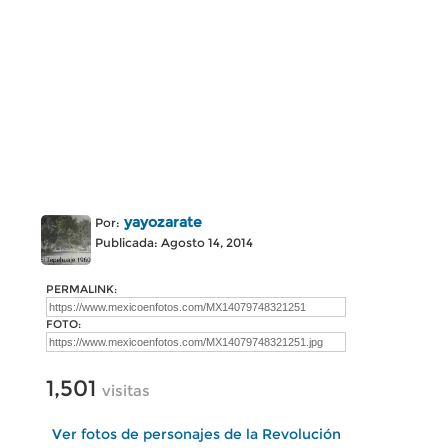
yayozarate
Por:
Publicada: Agosto 14, 2014
PERMALINK:
FOTO:
1,501
visitas
Ver fotos de personajes de la Revolución