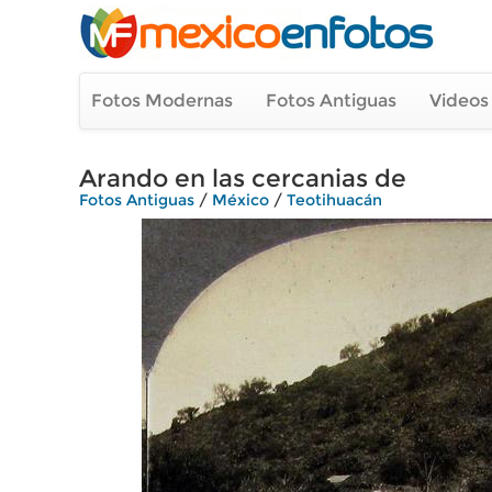
Fotos Modernas
Fotos Antiguas
Videos
Arando en las cercanias de
Fotos Antiguas
/
México
/
Teotihuacán