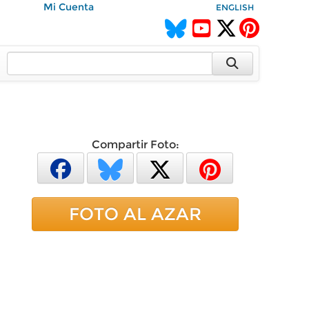
Mi Cuenta
ENGLISH
Compartir Foto:
FOTO AL AZAR