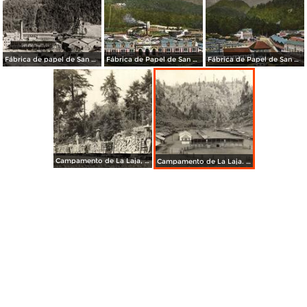
Fábrica de papel de San Rafael
Fábrica de Papel de San Rafael
Fábrica de Papel de San Rafael
Campamento de La Laja, Compañía de las fábricas de papel de San Rafael. Tren bajando leña.
Campamento de La Laja. Campañía de La Fábrica de Papel de San Rafael