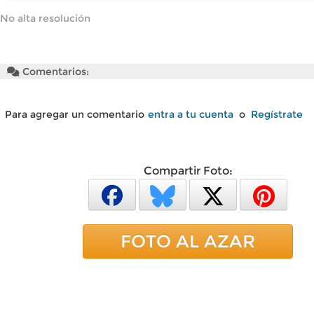
No alta resolución
Comentarios:
Para agregar un comentario
entra a tu cuenta
o
Regístrate
Compartir Foto:
FOTO AL AZAR