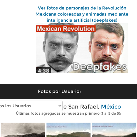
Ver fotos de personajes de la Revolución
Mexicana coloreadas y animadas mediante
inteligencia artificial (deepfakes)
Fotos por Usuario:
Fotos antiguas de San Rafael,
México
Últimas fotos agregadas se muestran primero (1 al 5 de 5):