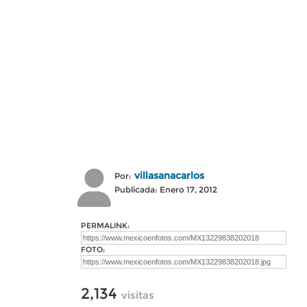
villasanacarlos
Por:
Publicada: Enero 17, 2012
PERMALINK:
FOTO:
2,134
visitas