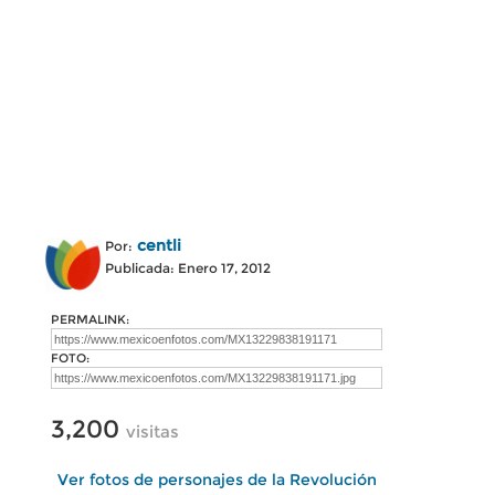
centli
Por:
Publicada: Enero 17, 2012
PERMALINK:
FOTO:
3,200
visitas
Ver fotos de personajes de la Revolución