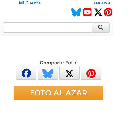
Mi Cuenta
ENGLISH
Compartir Foto:
FOTO AL AZAR