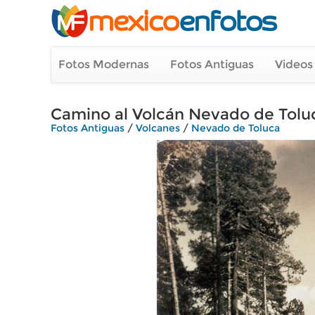
Fotos Modernas
Fotos Antiguas
Videos
Camino al Volcán Nevado de Tolu
Fotos Antiguas
/
Volcanes
/
Nevado de Toluca