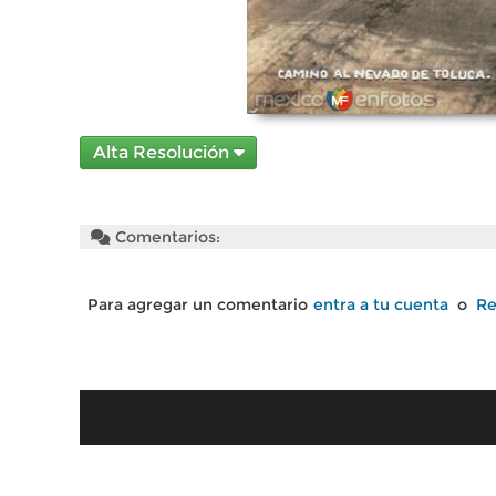
Alta Resolución
Comentarios:
Para agregar un comentario
entra a tu cuenta
o
Re