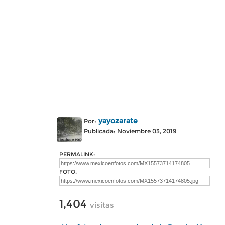
yayozarate
Por:
Publicada: Noviembre 03, 2019
PERMALINK:
FOTO:
1,404
visitas