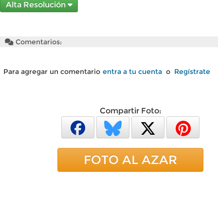
Alta Resolución
Comentarios:
Para agregar un comentario
entra a tu cuenta
o
Regístrate
Compartir Foto:
FOTO AL AZAR