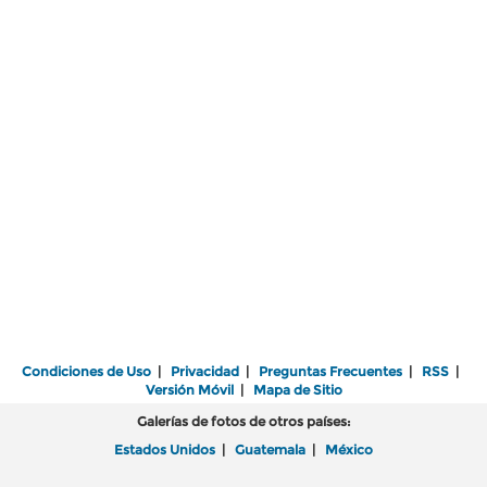
Condiciones de Uso
|
Privacidad
|
Preguntas Frecuentes
|
RSS
|
Versión Móvil
|
Mapa de Sitio
Galerías de fotos de otros países:
Estados Unidos
|
Guatemala
|
México