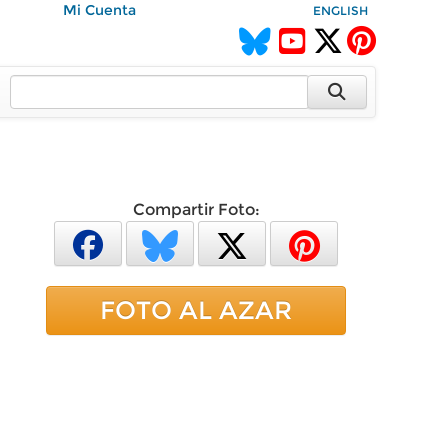
Mi Cuenta
ENGLISH
Compartir Foto:
FOTO AL AZAR