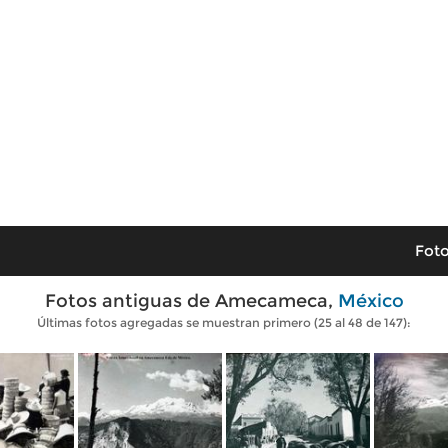
Foto
Fotos antiguas de Amecameca,
México
Últimas fotos agregadas se muestran primero (25 al 48 de 147):