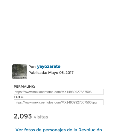
yayozarate
Por:
Publicada: Mayo 05, 2017
PERMALINK:
FOTO:
2,093
visitas
Ver fotos de personajes de la Revolución