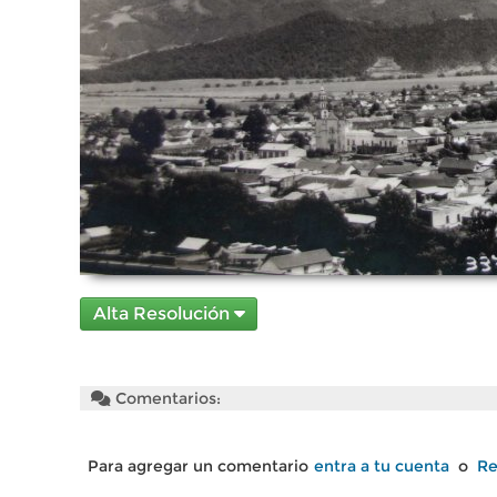
Alta Resolución
Comentarios:
Para agregar un comentario
entra a tu cuenta
o
Re