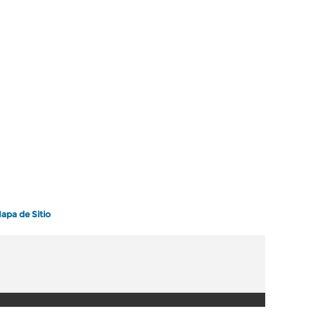
apa de Sitio