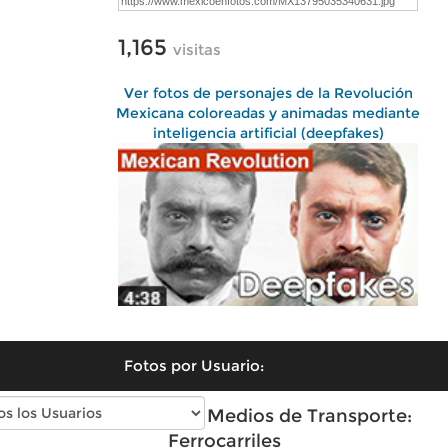
1,165
visitas
Ver fotos de personajes de la Revolución
Mexicana coloreadas y animadas mediante
inteligencia artificial (deepfakes)
Fotos por Usuario:
Fotos antiguas de Medios de Transporte:
Ferrocarriles