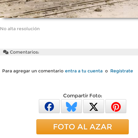
No alta resolución
Comentarios:
Para agregar un comentario
entra a tu cuenta
o
Regístrate
Compartir Foto:
FOTO AL AZAR