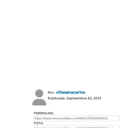
villasanacarlos
Por:
Publicada: Septiembre 20, 2013
PERMALINK:
FOTO: