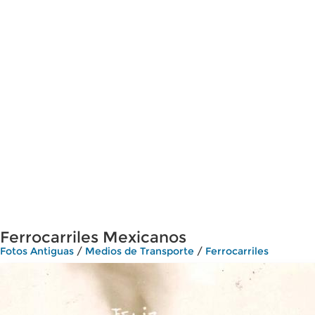
Ferrocarriles Mexicanos
Fotos Antiguas
/
Medios de Transporte
/
Ferrocarriles