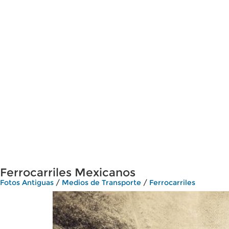
Ferrocarriles Mexicanos
Fotos Antiguas
/
Medios de Transporte
/
Ferrocarriles