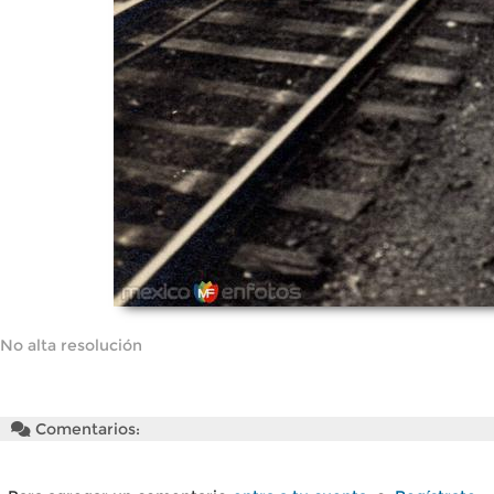
No alta resolución
Comentarios: