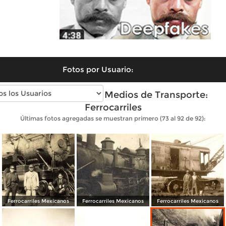
Fotos por Usuario:
Fotos antiguas de Medios de Transporte:
Ferrocarriles
Últimas fotos agregadas se muestran primero (73 al 92 de 92):
Ferrocarriles Mexicanos
Ferrocarriles Mexicanos
Ferrocarriles Mexicanos