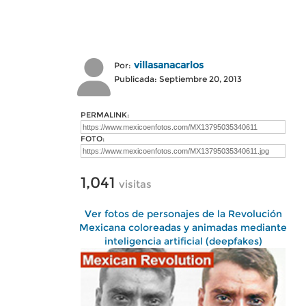
villasanacarlos
Por:
Publicada: Septiembre 20, 2013
PERMALINK:
FOTO:
1,041
visitas
Ver fotos de personajes de la Revolución
Mexicana coloreadas y animadas mediante
inteligencia artificial (deepfakes)