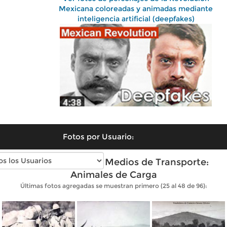
Mexicana coloreadas y animadas mediante
inteligencia artificial (deepfakes)
Fotos por Usuario:
Fotos antiguas de Medios de Transporte:
Animales de Carga
Últimas fotos agregadas se muestran primero (25 al 48 de 96):