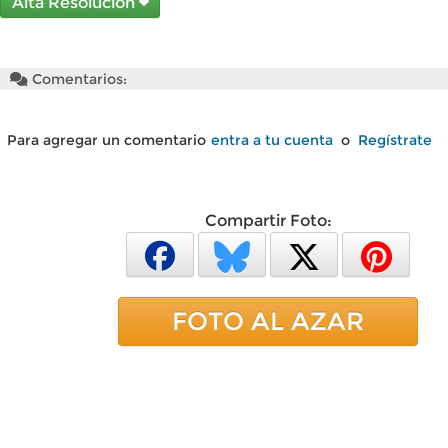
Alta Resolución
Comentarios:
Para agregar un comentario
entra a tu cuenta
o
Regístrate
Compartir Foto:
FOTO AL AZAR