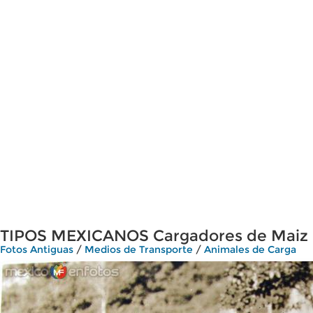
TIPOS MEXICANOS Cargadores de Maiz
Fotos Antiguas
/
Medios de Transporte
/
Animales de Carga