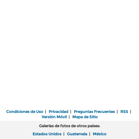
Condiciones de Uso
|
Privacidad
|
Preguntas Frecuentes
|
RSS
|
Versión Móvil
|
Mapa de Sitio
Galerías de fotos de otros países:
Estados Unidos
|
Guatemala
|
México