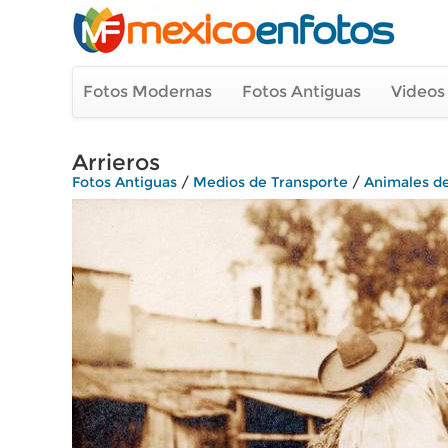
Fotos Modernas
Fotos Antiguas
Videos
Arrieros
Fotos Antiguas
/
Medios de Transporte
/
Animales d