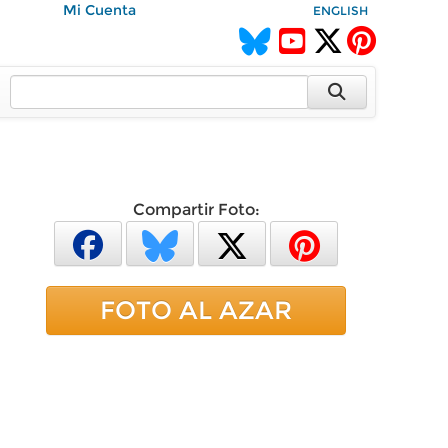
Mi Cuenta
ENGLISH
Compartir Foto:
FOTO AL AZAR