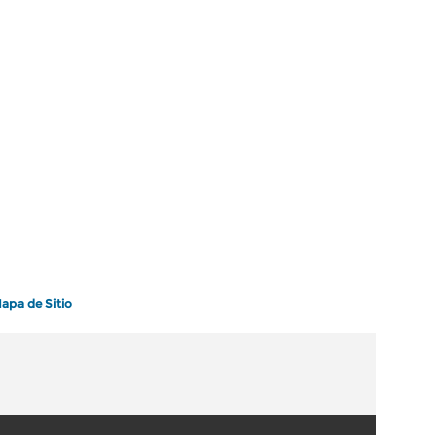
apa de Sitio