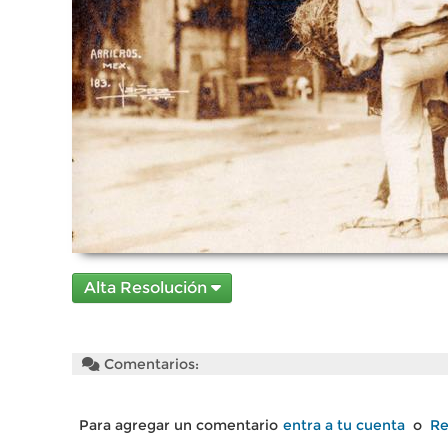
Alta Resolución
Comentarios:
Para agregar un comentario
entra a tu cuenta
o
Re