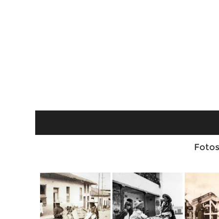
Fotos