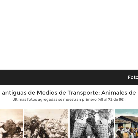
Foto
 antiguas de Medios de Transporte: Animales de
Últimas fotos agregadas se muestran primero (49 al 72 de 96):