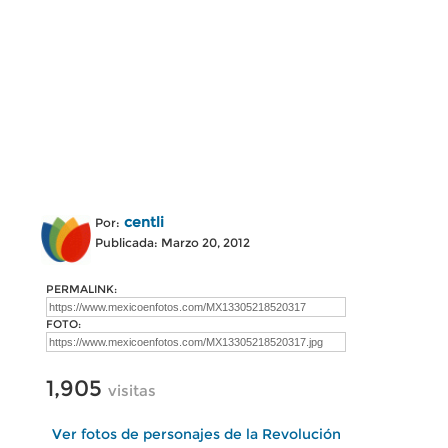
centli
Por:
Publicada: Marzo 20, 2012
PERMALINK:
FOTO:
1,905
visitas
Ver fotos de personajes de la Revolución