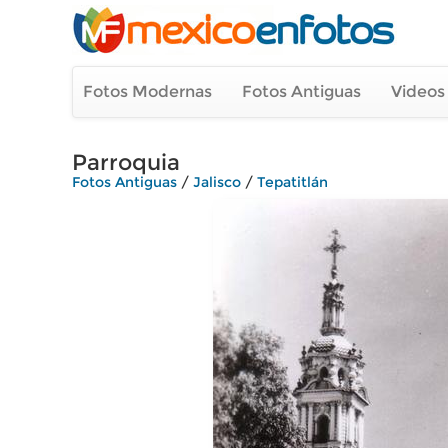
Fotos Modernas
Fotos Antiguas
Videos
Parroquia
Fotos Antiguas
/
Jalisco
/
Tepatitlán