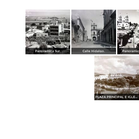
Panoramica Sur.
Calle Hidalgo.
Panoramic
PLAZA PRINCIPAL E IGLESIA