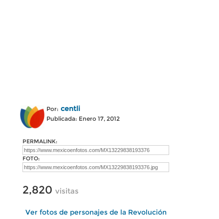
centli
Por:
Publicada: Enero 17, 2012
PERMALINK:
FOTO:
2,820
visitas
Ver fotos de personajes de la Revolución