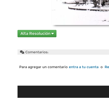
Alta Resolución
Comentarios:
Para agregar un comentario
entra a tu cuenta
o
Re