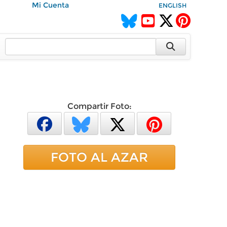
Mi Cuenta
ENGLISH
Compartir Foto:
FOTO AL AZAR