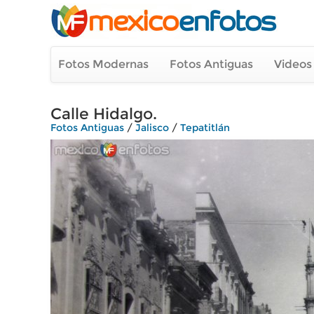
Fotos Modernas
Fotos Antiguas
Videos
Calle Hidalgo.
Fotos Antiguas
/
Jalisco
/
Tepatitlán