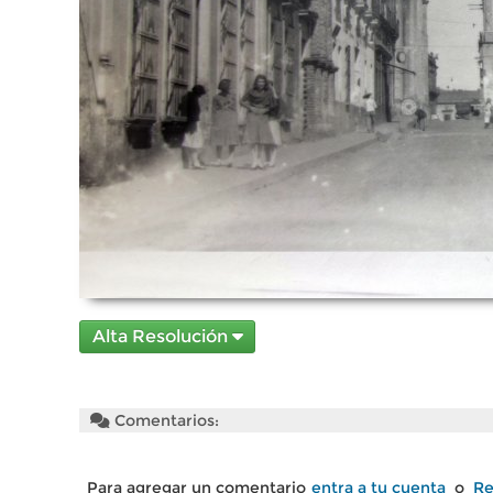
Alta Resolución
Comentarios:
Para agregar un comentario
entra a tu cuenta
o
Re