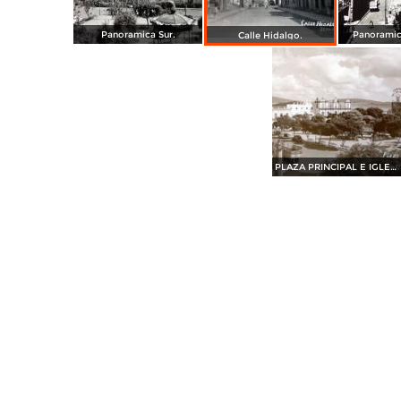
Panoramica Sur.
Panoramic
Calle Hidalgo.
PLAZA PRINCIPAL E IGLESIA