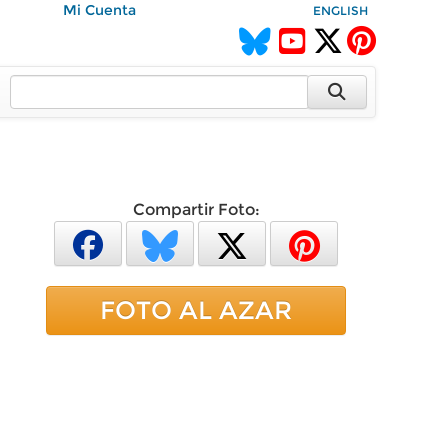
Mi Cuenta
ENGLISH
Compartir Foto:
FOTO AL AZAR