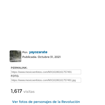
yayozarate
Por:
Publicada: Octubre 31, 2021
PERMALINK:
FOTO:
1,617
visitas
Ver fotos de personajes de la Revolución