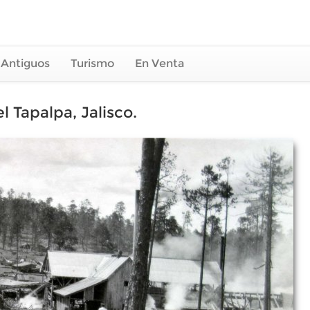
 Antiguos
Turismo
En Venta
 Tapalpa, Jalisco.