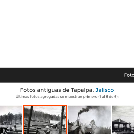
Foto
Fotos antiguas de Tapalpa,
Jalisco
Últimas fotos agregadas se muestran primero (1 al 6 de 6):