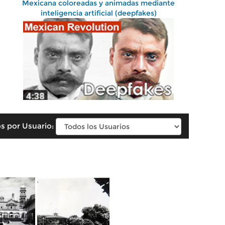
Mexicana coloreadas y animadas mediante
inteligencia artificial (deepfakes)
s por Usuario: