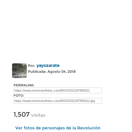
yayozarate
Por:
Publicada: Agosto 04, 2018
PERMALINK:
FOTO:
1,507
visitas
Ver fotos de personajes de la Revolución