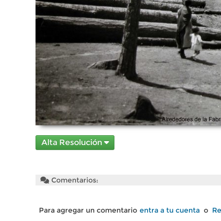
Alta Resolución
Comentarios:
Para agregar un comentario
entra a tu cuenta
o
Re