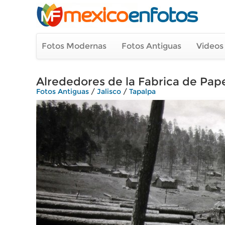
Fotos Modernas
Fotos Antiguas
Videos
Alrededores de la Fabrica de Papel
Fotos Antiguas
/
Jalisco
/
Tapalpa