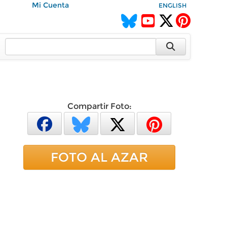
Mi Cuenta
ENGLISH
Compartir Foto:
FOTO AL AZAR