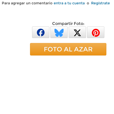
Para agregar un comentario
entra a tu cuenta
o
Regístrate
Compartir Foto:
FOTO AL AZAR