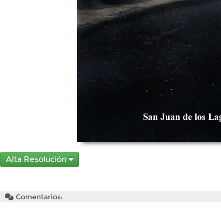
Alta Resolución
Comentarios: