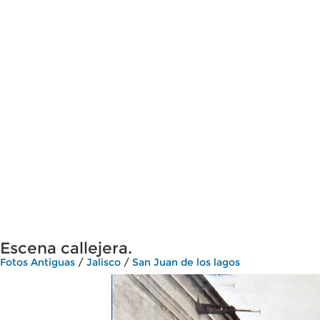
Escena callejera.
Fotos Antiguas
/
Jalisco
/
San Juan de los lagos