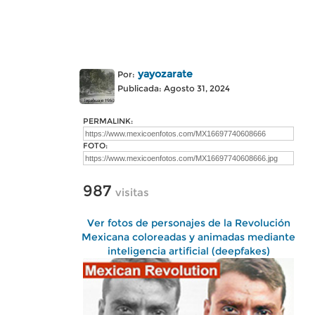
yayozarate
Por:
Publicada: Agosto 31, 2024
PERMALINK:
FOTO:
987
visitas
Ver fotos de personajes de la Revolución
Mexicana coloreadas y animadas mediante
inteligencia artificial (deepfakes)