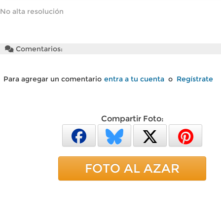
No alta resolución
Comentarios:
Para agregar un comentario
entra a tu cuenta
o
Regístrate
Compartir Foto:
FOTO AL AZAR