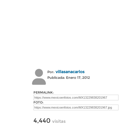
villasanacarlos
Por:
Publicada: Enero 17, 2012
PERMALINK:
FOTO:
4,440
visitas