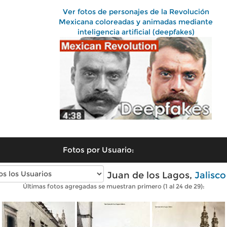
Ver fotos de personajes de la Revolución
Mexicana coloreadas y animadas mediante
inteligencia artificial (deepfakes)
Fotos por Usuario:
Fotos antiguas de San Juan de los Lagos,
Jalisco
Últimas fotos agregadas se muestran primero (1 al 24 de 29):