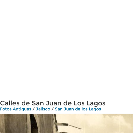
Calles de San Juan de Los Lagos
Fotos Antiguas
/
Jalisco
/
San Juan de los Lagos