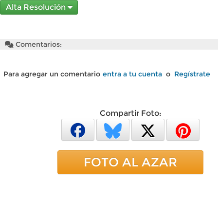
Alta Resolución
Comentarios:
Para agregar un comentario
entra a tu cuenta
o
Regístrate
Compartir Foto:
FOTO AL AZAR