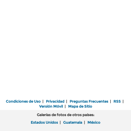
Condiciones de Uso
|
Privacidad
|
Preguntas Frecuentes
|
RSS
|
Versión Móvil
|
Mapa de Sitio
Galerías de fotos de otros países:
Estados Unidos
|
Guatemala
|
México