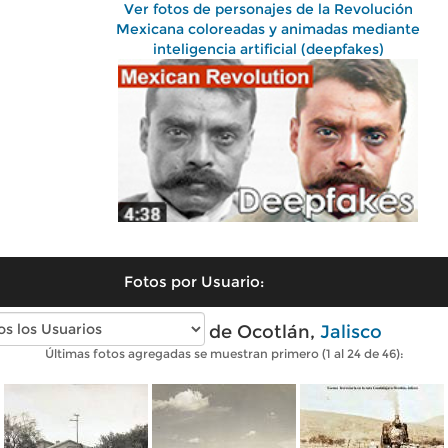
Ver fotos de personajes de la Revolución
Mexicana coloreadas y animadas mediante
inteligencia artificial (deepfakes)
Fotos por Usuario:
Fotos antiguas de Ocotlán,
Jalisco
Últimas fotos agregadas se muestran primero (1 al 24 de 46):