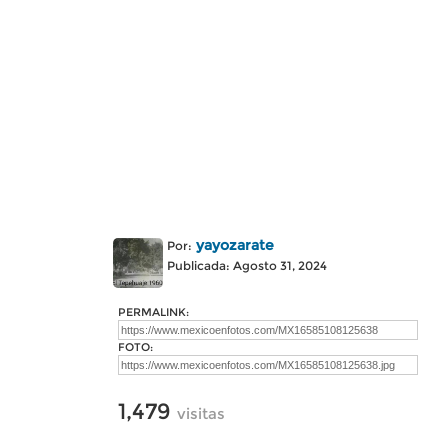
yayozarate
Por:
Publicada: Agosto 31, 2024
PERMALINK:
FOTO:
1,479
visitas