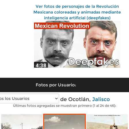
Ver fotos de personajes de la Revolución
Mexicana coloreadas y animadas mediante
inteligencia artificial (deepfakes)
Fotos por Usuario:
Fotos antiguas de Ocotlán,
Jalisco
Últimas fotos agregadas se muestran primero (1 al 24 de 46):