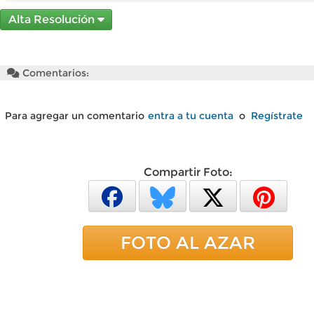
Alta Resolución
Comentarios:
Para agregar un comentario
entra a tu cuenta
o
Regístrate
Compartir Foto:
FOTO AL AZAR