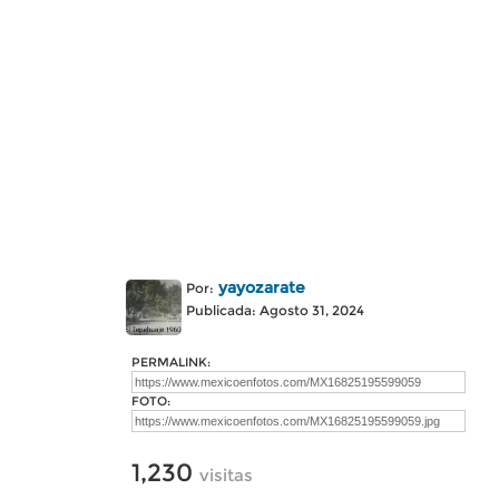
yayozarate
Por:
Publicada: Agosto 31, 2024
PERMALINK:
FOTO:
1,230
visitas