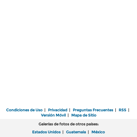
Condiciones de Uso
|
Privacidad
|
Preguntas Frecuentes
|
RSS
|
Versión Móvil
|
Mapa de Sitio
Galerías de fotos de otros países:
Estados Unidos
|
Guatemala
|
México