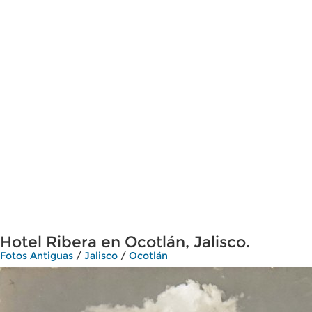
Hotel Ribera en Ocotlán, Jalisco.
Fotos Antiguas
/
Jalisco
/
Ocotlán