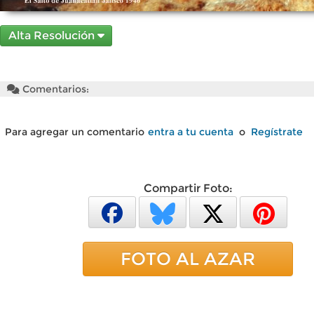
Alta Resolución
Comentarios:
Para agregar un comentario
entra a tu cuenta
o
Regístrate
Compartir Foto:
FOTO AL AZAR