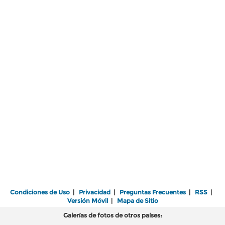
Condiciones de Uso
|
Privacidad
|
Preguntas Frecuentes
|
RSS
|
Versión Móvil
|
Mapa de Sitio
Galerías de fotos de otros países: