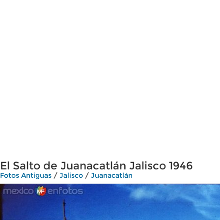
El Salto de Juanacatlán Jalisco 1946
Fotos Antiguas
/
Jalisco
/
Juanacatlán