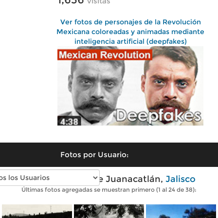
visitas
Ver fotos de personajes de la Revolución
Mexicana coloreadas y animadas mediante
inteligencia artificial (deepfakes)
Fotos por Usuario:
Fotos antiguas de Juanacatlán,
Jalisco
Últimas fotos agregadas se muestran primero (1 al 24 de 38):