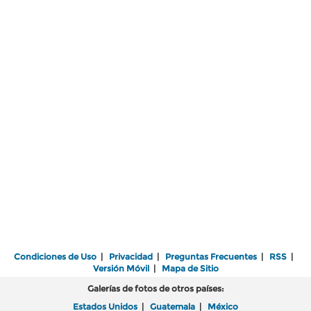
Condiciones de Uso
|
Privacidad
|
Preguntas Frecuentes
|
RSS
|
Versión Móvil
|
Mapa de Sitio
Galerías de fotos de otros países:
Estados Unidos
|
Guatemala
|
México