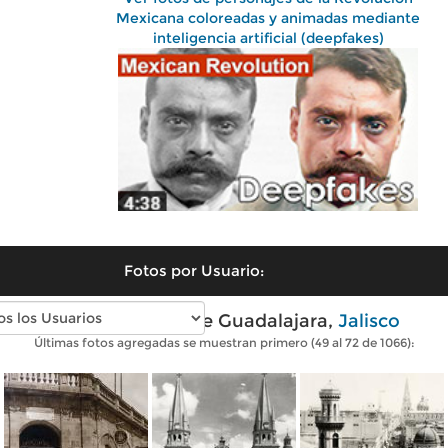
Mexicana coloreadas y animadas mediante
inteligencia artificial (deepfakes)
Fotos por Usuario:
Fotos antiguas de Guadalajara,
Jalisco
Últimas fotos agregadas se muestran primero (49 al 72 de 1066):