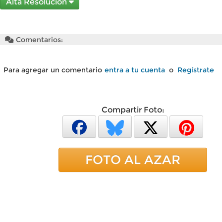
Alta Resolución
Comentarios:
Para agregar un comentario
entra a tu cuenta
o
Regístrate
Compartir Foto:
FOTO AL AZAR