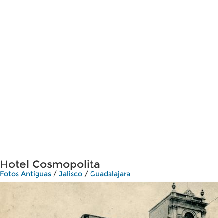
Hotel Cosmopolita
Fotos Antiguas
/
Jalisco
/
Guadalajara