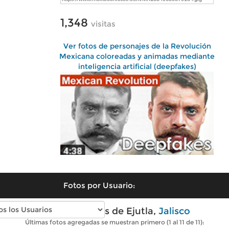
1,348
visitas
Ver fotos de personajes de la Revolución
Mexicana coloreadas y animadas mediante
inteligencia artificial (deepfakes)
Fotos por Usuario:
Fotos antiguas de Ejutla,
Jalisco
Últimas fotos agregadas se muestran primero (1 al 11 de 11):