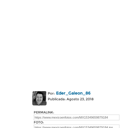
Eder_Galeon_86
Por:
Publicada: Agosto 23, 2018
PERMALINK:
FOTO: