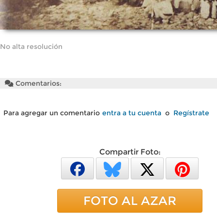
No alta resolución
Comentarios:
Para agregar un comentario
entra a tu cuenta
o
Regístrate
Compartir Foto:
FOTO AL AZAR