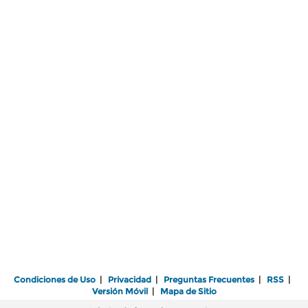
Condiciones de Uso
|
Privacidad
|
Preguntas Frecuentes
|
RSS
|
Versión Móvil
|
Mapa de Sitio