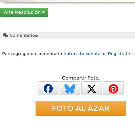
Alta Resolución
Comentarios:
Para agregar un comentario
entra a tu cuenta
o
Regístrate
Compartir Foto:
FOTO AL AZAR