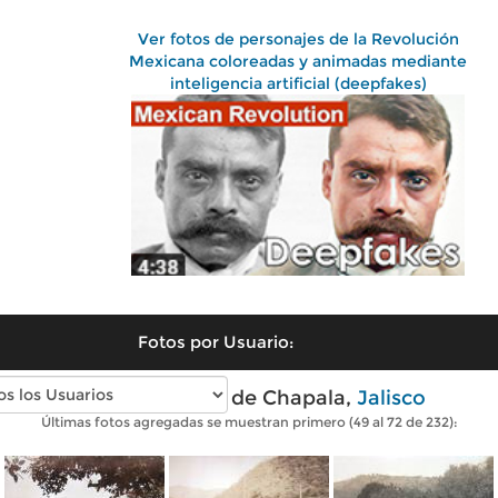
Ver fotos de personajes de la Revolución
Mexicana coloreadas y animadas mediante
inteligencia artificial (deepfakes)
Fotos por Usuario:
Fotos antiguas de Chapala,
Jalisco
Últimas fotos agregadas se muestran primero (49 al 72 de 232):