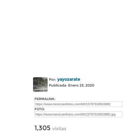
yayozarate
Por:
Publicada: Enero 23, 2020
PERMALINK:
FOTO:
1,305
visitas