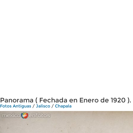
Panorama ( Fechada en Enero de 1920 ).
Fotos Antiguas
/
Jalisco
/
Chapala