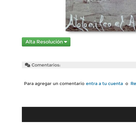
Alta Resolución
Comentarios:
Para agregar un comentario
entra a tu cuenta
o
Re