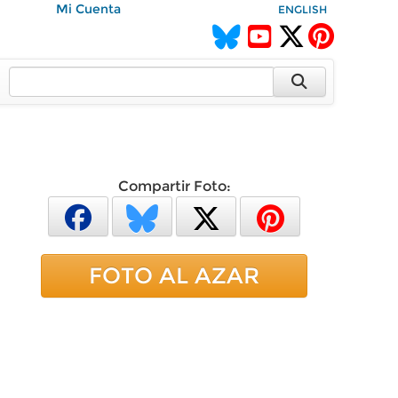
Mi Cuenta
ENGLISH
Compartir Foto:
FOTO AL AZAR