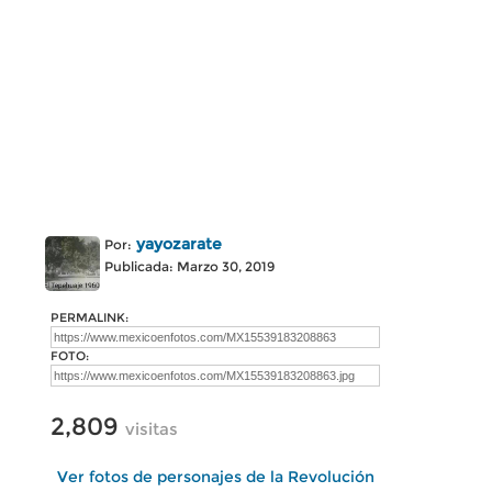
yayozarate
Por:
Publicada: Marzo 30, 2019
PERMALINK:
FOTO:
2,809
visitas
Ver fotos de personajes de la Revolución