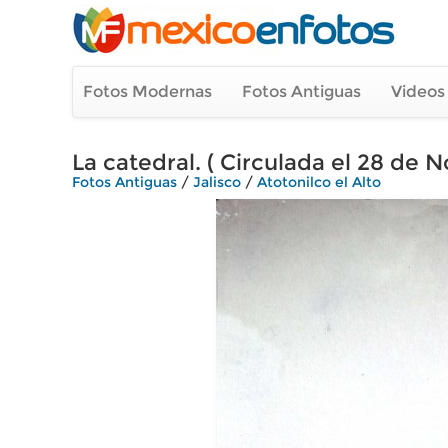
Fotos Modernas
Fotos Antiguas
Videos
La catedral. ( Circulada el 28 de 
Fotos Antiguas
/
Jalisco
/
Atotonilco el Alto