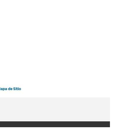
apa de Sitio