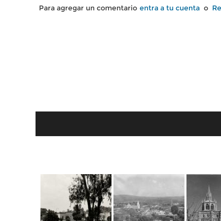
Para agregar un comentario
entra a tu cuenta
o
Re