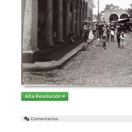
Alta Resolución
Comentarios: