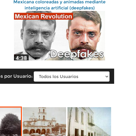
Mexicana coloreadas y animadas mediante
inteligencia artificial (deepfakes)
s por Usuario: