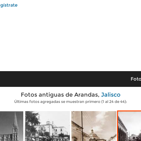
gístrate
Foto
Fotos antiguas de Arandas,
Jalisco
Últimas fotos agregadas se muestran primero (1 al 24 de 44):