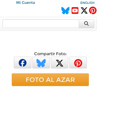
Mi Cuenta
ENGLISH
Compartir Foto:
FOTO AL AZAR