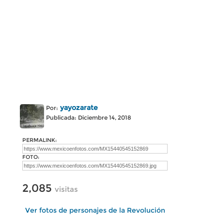
yayozarate
Por:
Publicada: Diciembre 14, 2018
PERMALINK:
FOTO:
2,085
visitas
Ver fotos de personajes de la Revolución