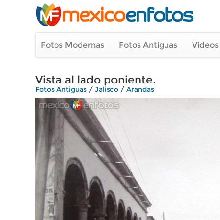
Fotos Modernas
Fotos Antiguas
Videos
Vista al lado poniente.
Fotos Antiguas
/
Jalisco
/
Arandas