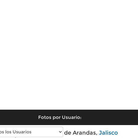
Fotos por Usuario:
Fotos antiguas de Arandas,
Jalisco