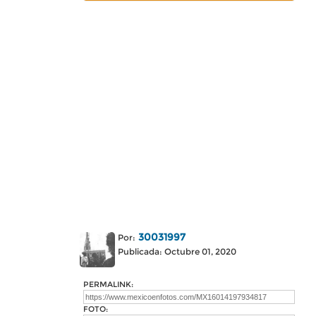
30031997
Por:
Publicada: Octubre 01, 2020
PERMALINK:
FOTO: