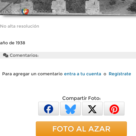
No alta resolución
año de 1938
Comentarios:
Para agregar un comentario
entra a tu cuenta
o
Regístrate
Compartir Foto:
FOTO AL AZAR