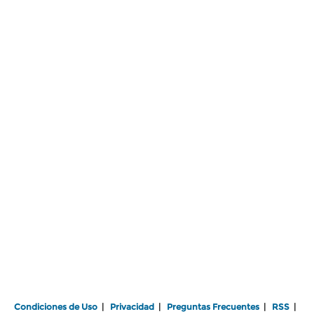
Condiciones de Uso
|
Privacidad
|
Preguntas Frecuentes
|
RSS
|