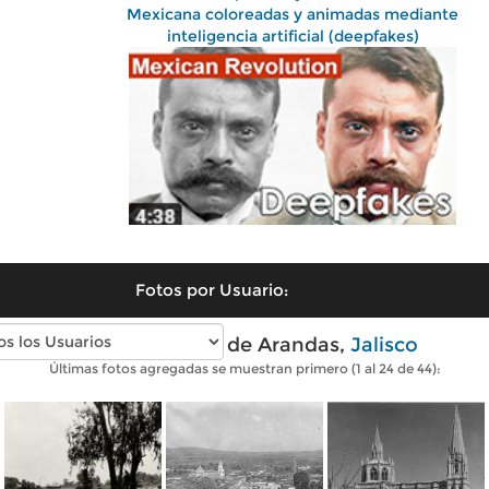
Mexicana coloreadas y animadas mediante
inteligencia artificial (deepfakes)
Fotos por Usuario:
Fotos antiguas de Arandas,
Jalisco
Últimas fotos agregadas se muestran primero (1 al 24 de 44):