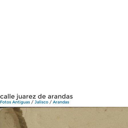
calle juarez de arandas
Fotos Antiguas
/
Jalisco
/
Arandas