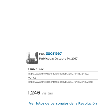
30031997
Por:
Publicada: Octubre 14, 2017
PERMALINK:
FOTO:
1,246
visitas
Ver fotos de personajes de la Revolución