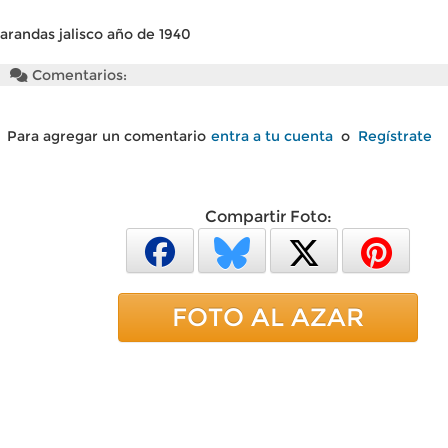
arandas jalisco año de 1940
Comentarios:
Para agregar un comentario
entra a tu cuenta
o
Regístrate
Compartir Foto:
FOTO AL AZAR