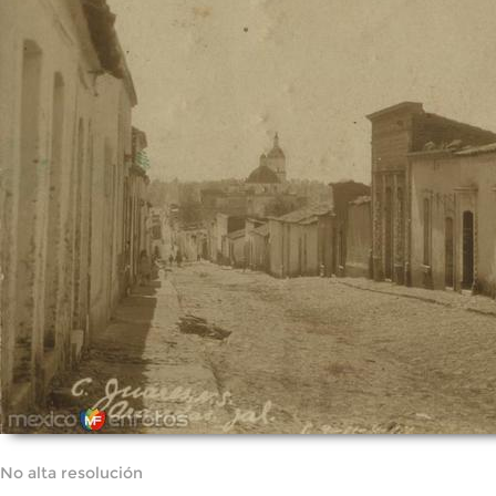
No alta resolución