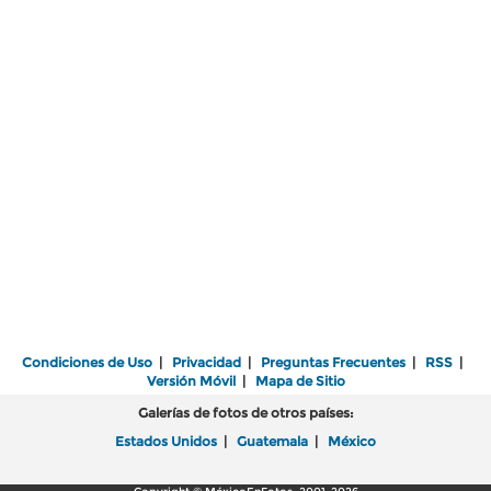
Condiciones de Uso
|
Privacidad
|
Preguntas Frecuentes
|
RSS
|
Versión Móvil
|
Mapa de Sitio
Galerías de fotos de otros países:
Estados Unidos
|
Guatemala
|
México