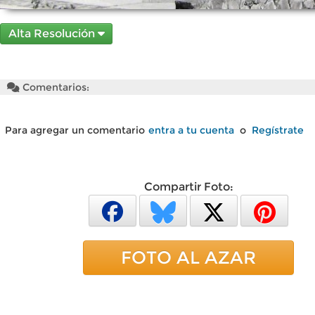
Alta Resolución
Comentarios:
Para agregar un comentario
entra a tu cuenta
o
Regístrate
Compartir Foto:
FOTO AL AZAR