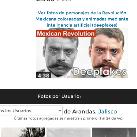
Ver fotos de personajes de la Revolución
Mexicana coloreadas y animadas mediante
inteligencia artificial (deepfakes)
Fotos por Usuario:
Fotos antiguas de Arandas,
Jalisco
Últimas fotos agregadas se muestran primero (1 al 24 de 44):