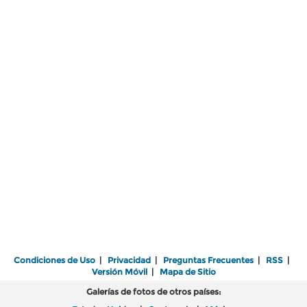
Condiciones de Uso
|
Privacidad
|
Preguntas Frecuentes
|
RSS
|
Versión Móvil
|
Mapa de Sitio
Galerías de fotos de otros países: