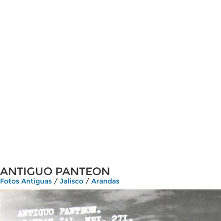
ANTIGUO PANTEON
Fotos Antiguas
/
Jalisco
/
Arandas