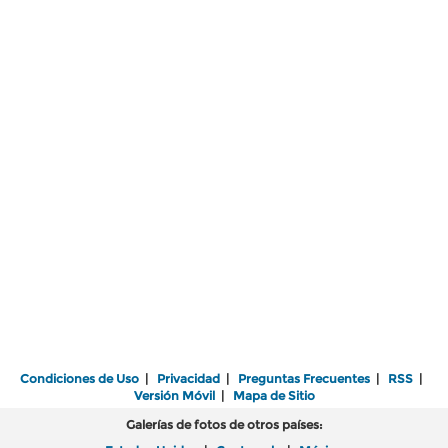
Condiciones de Uso
|
Privacidad
|
Preguntas Frecuentes
|
RSS
|
Versión Móvil
|
Mapa de Sitio
Galerías de fotos de otros países: