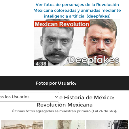
Ver fotos de personajes de la Revolución
Mexicana coloreadas y animadas mediante
inteligencia artificial (deepfakes)
Fotos por Usuario:
Fotos antiguas de Historia de México:
Revolución Mexicana
Últimas fotos agregadas se muestran primero (1 al 24 de 363):