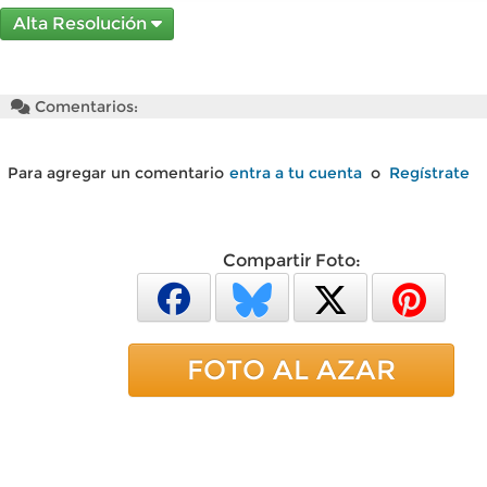
Alta Resolución
Comentarios:
Para agregar un comentario
entra a tu cuenta
o
Regístrate
Compartir Foto:
FOTO AL AZAR