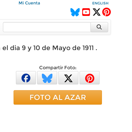
Mi Cuenta
ENGLISH
l dia 9 y 10 de Mayo de 1911 .
Compartir Foto:
FOTO AL AZAR