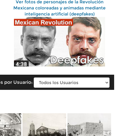
Ver fotos de personajes de la Revolución
Mexicana coloreadas y animadas mediante
inteligencia artificial (deepfakes)
s por Usuario: