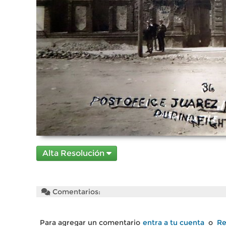
Alta Resolución
Comentarios:
Para agregar un comentario
entra a tu cuenta
o
Re