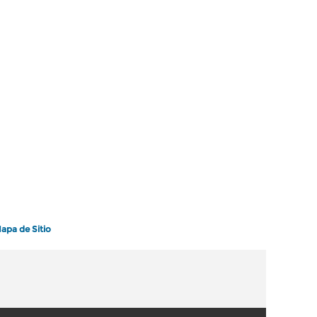
apa de Sitio