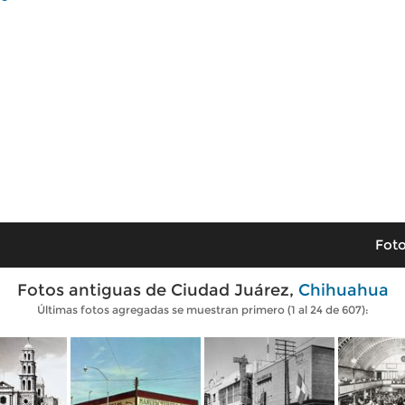
Foto
Fotos antiguas de Ciudad Juárez,
Chihuahua
Últimas fotos agregadas se muestran primero (1 al 24 de 607):