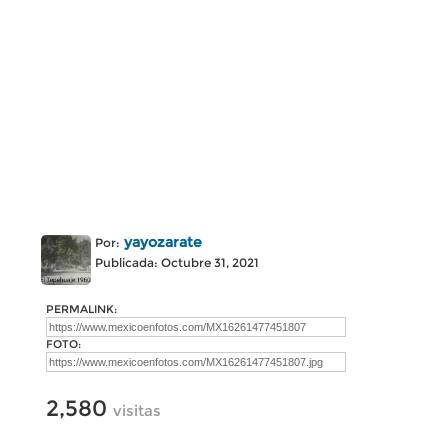
yayozarate
Por:
Publicada: Octubre 31, 2021
PERMALINK:
FOTO:
2,580
visitas