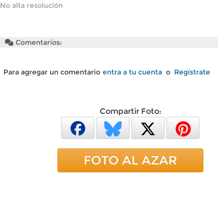
No alta resolución
Comentarios:
Para agregar un comentario
entra a tu cuenta
o
Regístrate
Compartir Foto:
FOTO AL AZAR