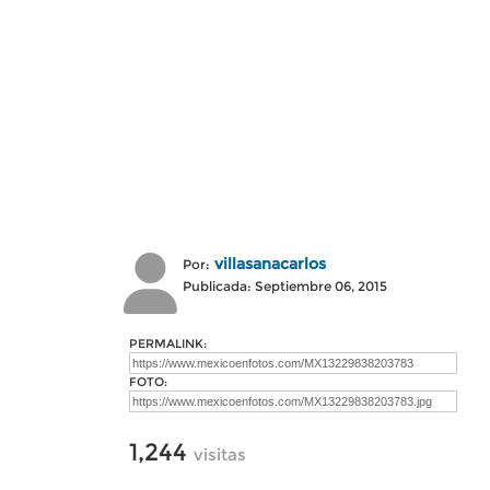
villasanacarlos
Por:
Publicada: Septiembre 06, 2015
PERMALINK:
FOTO:
1,244
visitas