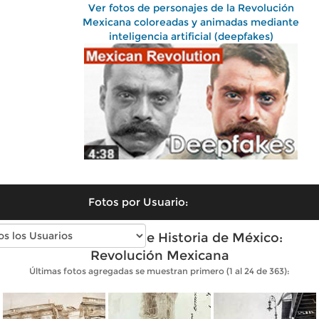
Ver fotos de personajes de la Revolución
Mexicana coloreadas y animadas mediante
inteligencia artificial (deepfakes)
Fotos por Usuario:
Fotos antiguas de Historia de México:
Revolución Mexicana
Últimas fotos agregadas se muestran primero (1 al 24 de 363):