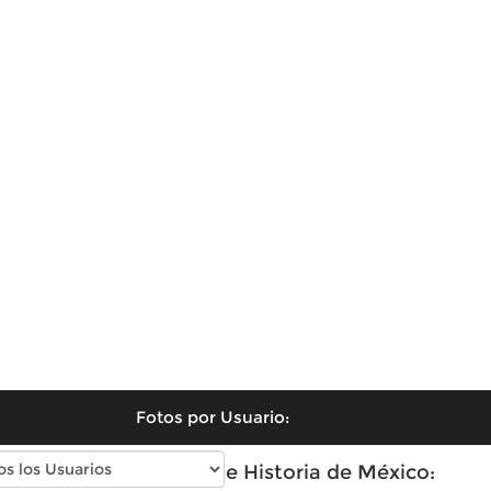
Fotos por Usuario:
Fotos antiguas de Historia de México: