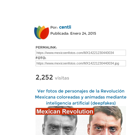
centli
Por:
Publicada: Enero 24, 2015
PERMALINK:
FOTO:
2,252
visitas
Ver fotos de personajes de la Revolución
Mexicana coloreadas y animadas mediante
inteligencia artificial (deepfakes)