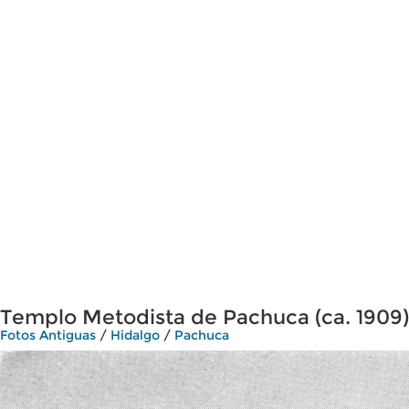
Templo Metodista de Pachuca (ca. 1909)
Fotos Antiguas
/
Hidalgo
/
Pachuca