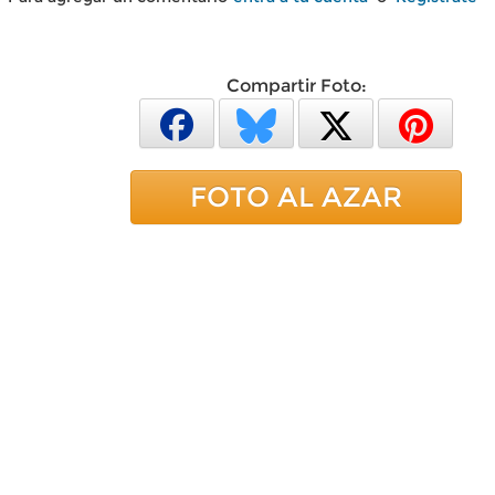
Compartir Foto:
FOTO AL AZAR