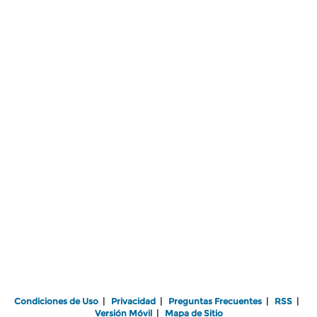
Condiciones de Uso
|
Privacidad
|
Preguntas Frecuentes
|
RSS
|
Versión Móvil
|
Mapa de Sitio