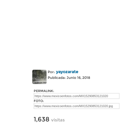
yayozarate
Por:
Publicada: Junio 16, 2018
PERMALINK:
FOTO:
1,638
visitas