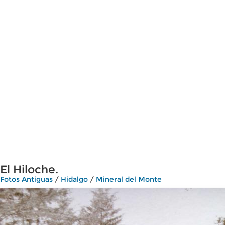
El Hiloche.
Fotos Antiguas
/
Hidalgo
/
Mineral del Monte