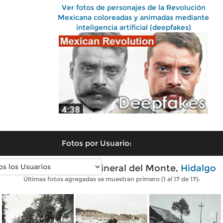
Ver fotos de personajes de la Revolución
Mexicana coloreadas y animadas mediante
inteligencia artificial (deepfakes)
Fotos por Usuario:
Fotos antiguas de Mineral del Monte,
Hidalgo
Últimas fotos agregadas se muestran primero (1 al 17 de 17):