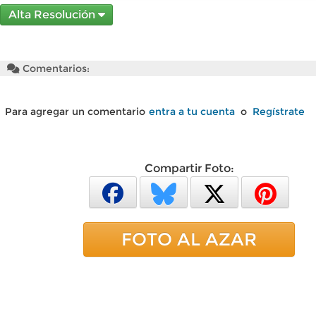
Alta Resolución
Comentarios:
Para agregar un comentario
entra a tu cuenta
o
Regístrate
Compartir Foto:
FOTO AL AZAR