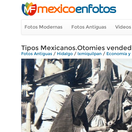
Fotos Modernas
Fotos Antiguas
Videos
Tipos Mexicanos.Otomies vended
Fotos Antiguas
/
Hidalgo
/
Ixmiquilpan
/
Economía y 