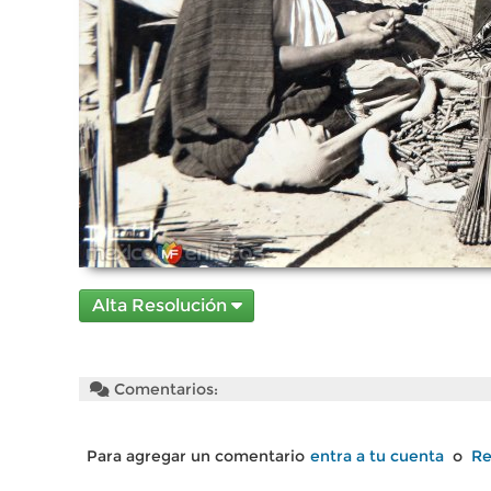
Alta Resolución
Comentarios:
Para agregar un comentario
entra a tu cuenta
o
Re