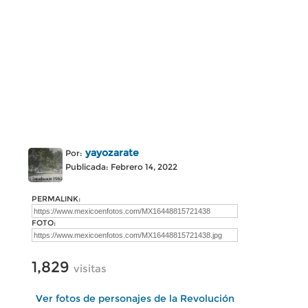
yayozarate
Por:
Publicada: Febrero 14, 2022
PERMALINK:
FOTO:
1,829
visitas
Ver fotos de personajes de la Revolución