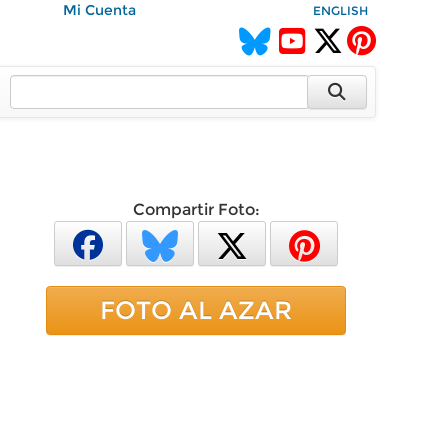
Mi Cuenta
ENGLISH
Compartir Foto:
FOTO AL AZAR