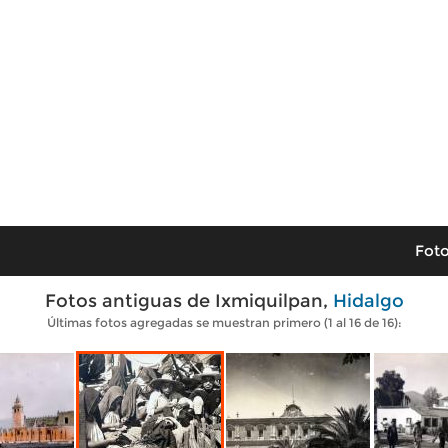
Foto
Fotos antiguas de Ixmiquilpan,
Hidalgo
Últimas fotos agregadas se muestran primero (1 al 16 de 16):